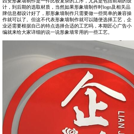
西安形象墙制作是一件比较复杂的工序，尤其是包括前期的设
计，到后期的选取材质，当然如果形象墙制作时logo及相关品
牌信息都设计好了，那形象墙制作只需要做一些简单的兼容操
作就可以了。但这不代表形象墙制作就可以随便选择工艺，企
业还需要根据自己的特点选择合适的工艺吗，本期匠心广告小
编就来给大家详细的说一说形象墙常用的一些工艺。