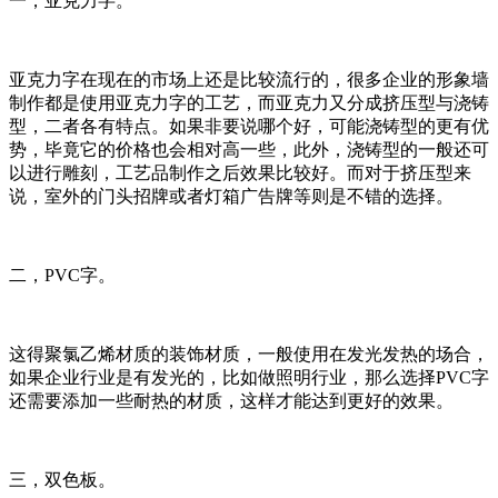
一，亚克力字。
亚克力字在现在的市场上还是比较流行的，很多企业的形象墙
制作都是使用亚克力字的工艺，而亚克力又分成挤压型与浇铸
型，二者各有特点。如果非要说哪个好，可能浇铸型的更有优
势，毕竟它的价格也会相对高一些，此外，浇铸型的一般还可
以进行雕刻，工艺品制作之后效果比较好。而对于挤压型来
说，室外的门头招牌或者灯箱广告牌等则是不错的选择。
二，PVC字。
这得聚氯乙烯材质的装饰材质，一般使用在发光发热的场合，
如果企业行业是有发光的，比如做照明行业，那么选择PVC字
还需要添加一些耐热的材质，这样才能达到更好的效果。
三，双色板。