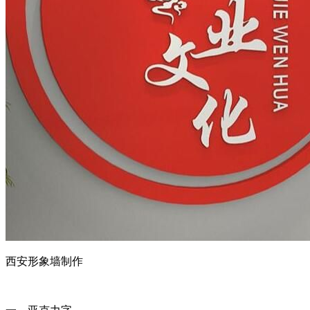
西安形象墙制作