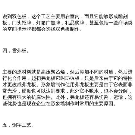
说到双色板，这个工艺主要用在室内，而且它能够形成雕刻
板，门头招牌，灯箱广告牌，礼品奖牌，甚至包括一些商场类
的空间指示牌都都会选择双色板制作。
四，雪弗板。
主要的原材料就是高压聚乙烯，然后添加不同的材质，然后进
行化合作用，起初弗龙板它叫EVA板，只是后来由于它的特性
才更改成弗龙板。形象墙制作使用弗龙板主要是由于它表面非
常光滑，硬度也可以达到要求，此外它不吸水，也不会分解，
也拥有强大的抗腐蚀性。此外，弗龙板还容易切割，运输，这
些优势也是现在企业在形象墙制作时常用的主要原因。
五，铜字工艺。