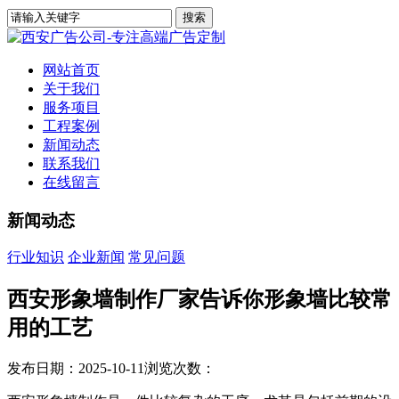
网站首页
关于我们
服务项目
工程案例
新闻动态
联系我们
在线留言
新闻动态
行业知识
企业新闻
常见问题
西安形象墙制作厂家告诉你形象墙比较常
用的工艺
发布日期：2025-10-11
浏览次数：