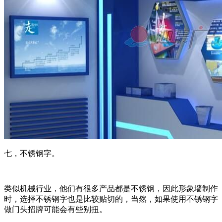
七，不锈钢字。
类似机械行业，他们有很多产品都是不锈钢，因此形象墙制作
时，选择不锈钢字也是比较贴切的，当然，如果使用不锈钢字
做门头招牌可能会有些别扭。