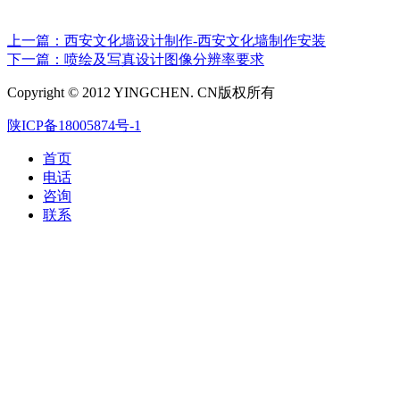
上一篇：西安文化墙设计制作-西安文化墙制作安装
下一篇：喷绘及写真设计图像分辨率要求
Copyright © 2012 YINGCHEN. CN版权所有
陕ICP备18005874号-1
首页
电话
咨询
联系