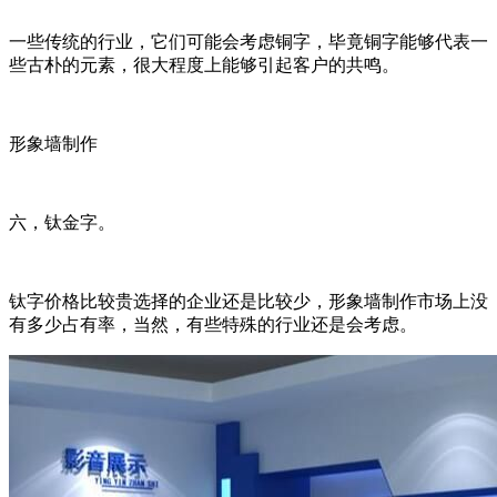
一些传统的行业，它们可能会考虑铜字，毕竟铜字能够代表一
些古朴的元素，很大程度上能够引起客户的共鸣。
形象墙制作
六，钛金字。
钛字价格比较贵选择的企业还是比较少，形象墙制作市场上没
有多少占有率，当然，有些特殊的行业还是会考虑。