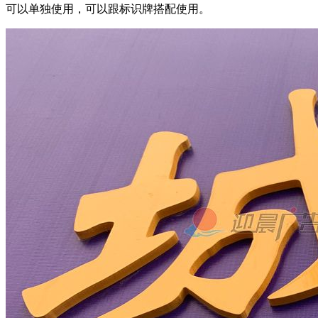
可以单独使用，可以跟标识牌搭配使用。