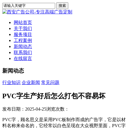
网站首页
关于我们
服务项目
工程案例
新闻动态
联系我们
在线留言
新闻动态
行业知识
企业新闻
常见问题
PVC字生产好后怎么打包不容易坏
发布日期：2025-04-25
浏览次数：
PVC字，顾名思义是采用PVC板制作而成的广告字，它是以材
料名称来命名的，它经常以白色呈现在大众视野里面，PVC字