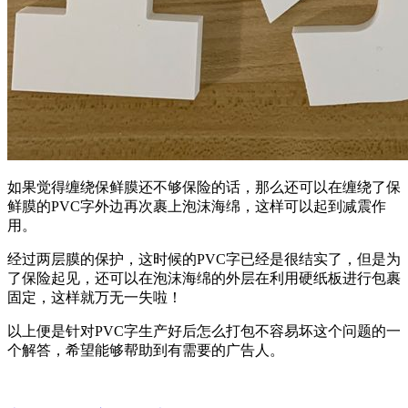
如果觉得缠绕保鲜膜还不够保险的话，那么还可以在缠绕了保
鲜膜的PVC字外边再次裹上泡沫海绵，这样可以起到减震作
用。
经过两层膜的保护，这时候的PVC字已经是很结实了，但是为
了保险起见，还可以在泡沫海绵的外层在利用硬纸板进行包裹
固定，这样就万无一失啦！
以上便是针对PVC字生产好后怎么打包不容易坏这个问题的一
个解答，希望能够帮助到有需要的广告人。