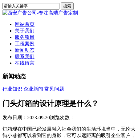
网站首页
关于我们
服务项目
工程案例
新闻动态
联系我们
在线留言
新闻动态
行业知识
企业新闻
常见问题
门头灯箱的设计原理是什么？
发布日期：2023-09-20
浏览次数：
灯箱现在中国已经发展融入社会我们的生活环境当中，无论大
街小巷都可以看到它的身影，它可以远距离的吸引企业客户，