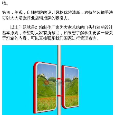
物。
第四，美观，店铺招牌的设计风格优雅清新，独特的装饰手法
可以大大增强商业店铺招牌的吸引力。
以上问题就是灯箱制作厂家为大家总结的门头灯箱的设计
基本原则，希望对大家有所帮助，如果想了解学生更多一些关
于灯箱的内容，可以直接联系我们国家进行管理咨询。