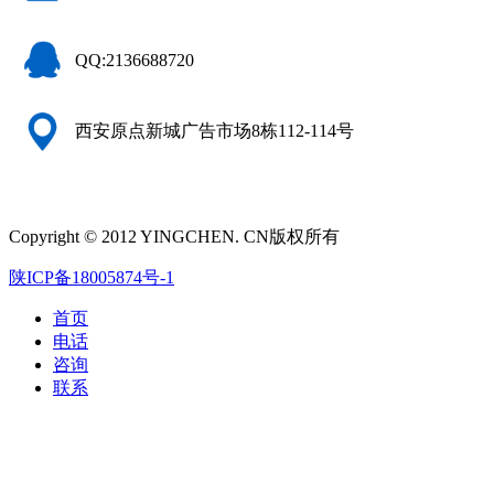
QQ:2136688720
西安原点新城广告市场8栋112-114号
Copyright © 2012 YINGCHEN. CN版权所有
陕ICP备18005874号-1
首页
电话
咨询
联系