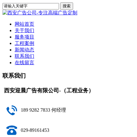
网站首页
关于我们
服务项目
工程案例
新闻动态
联系我们
在线留言
联系我们
西安迎晨广告有限公司-（工程业务）
189 9282 7833 何经理
029-89161453