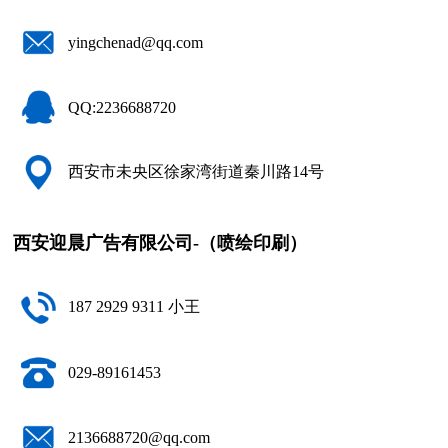
yingchenad@qq.com
QQ:2236688720
西安市未央区徐家湾街道秦川路14号
西安迎晨广告有限公司-（喷绘印刷）
187 2929 9311 小王
029-89161453
2136688720@qq.com