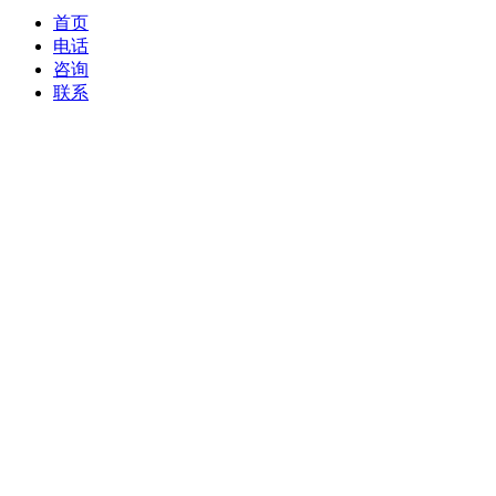
首页
电话
咨询
联系