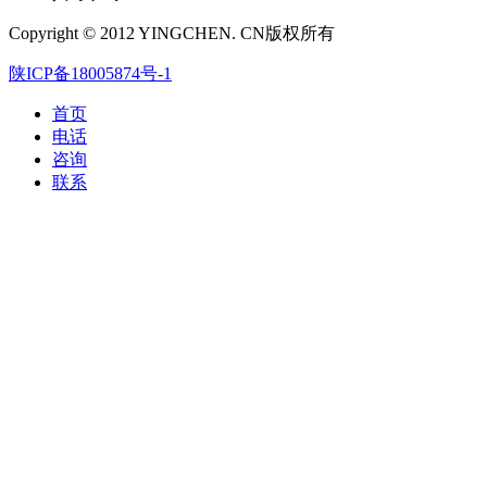
Copyright © 2012 YINGCHEN. CN版权所有
陕ICP备18005874号-1
首页
电话
咨询
联系