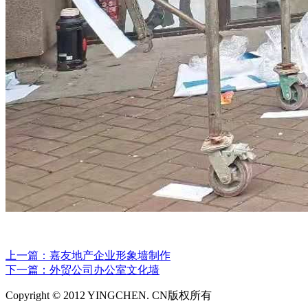
上一篇：嘉友地产企业形象墙制作
下一篇：外贸公司办公室文化墙
Copyright © 2012 YINGCHEN. CN版权所有