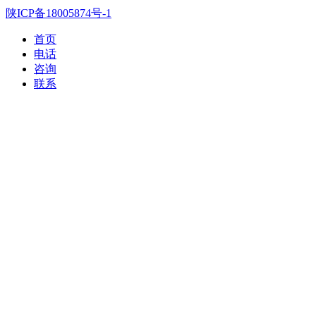
陕ICP备18005874号-1
首页
电话
咨询
联系