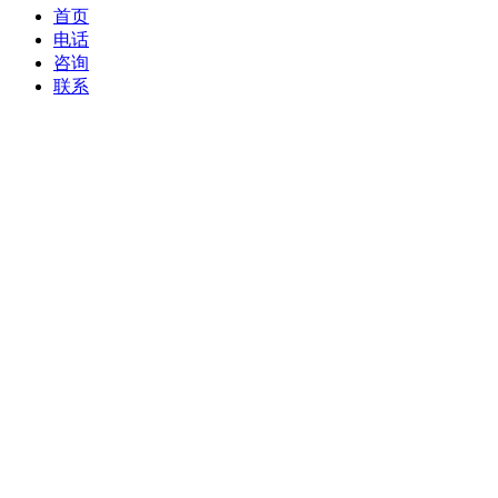
首页
电话
咨询
联系