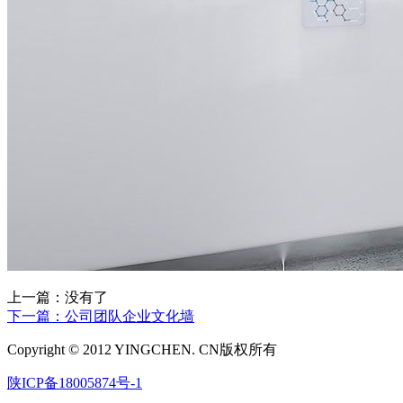
上一篇：没有了
下一篇：公司团队企业文化墙
Copyright © 2012 YINGCHEN. CN版权所有
陕ICP备18005874号-1